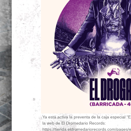
Ya está activa la preventa de la caja especial “
la web de El Dromedario Records:
https://tienda.eldromedariorecords.com/pages/