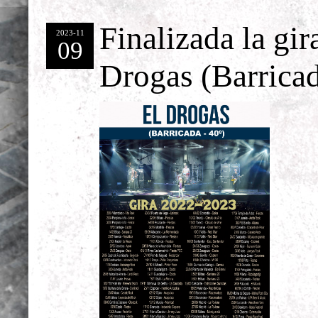
Finalizada la gir
2023-11
09
Drogas (Barricad