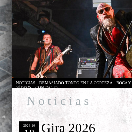
NOTICIAS
DEMASIADO TONTO EN LA CORTEZA
BOCA Y
VÍDEOS
CONTACTO
Noticias
Gira 2026
2024-10